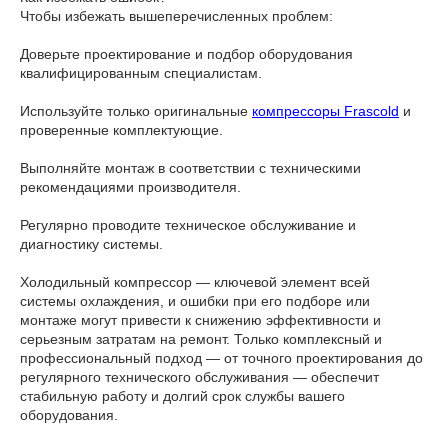
Чтобы избежать вышеперечисленных проблем:
Доверьте проектирование и подбор оборудования
квалифицированным специалистам.
Используйте только оригинальные
компрессоры Frascold
и
проверенные комплектующие.
Выполняйте монтаж в соответствии с техническими
рекомендациями производителя.
Регулярно проводите техническое обслуживание и
диагностику системы.
Холодильный компрессор — ключевой элемент всей
системы охлаждения, и ошибки при его подборе или
монтаже могут привести к снижению эффективности и
серьезным затратам на ремонт. Только комплексный и
профессиональный подход — от точного проектирования до
регулярного технического обслуживания — обеспечит
стабильную работу и долгий срок службы вашего
оборудования.