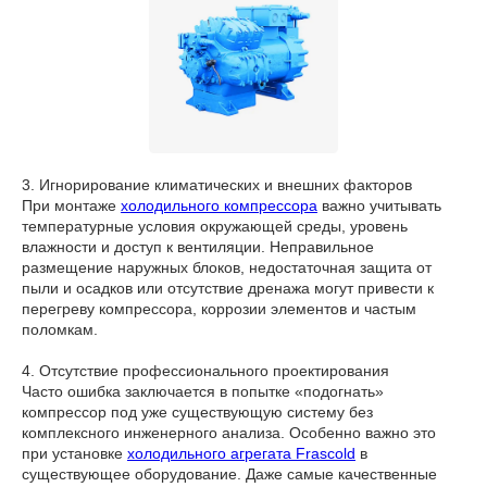
3. Игнорирование климатических и внешних факторов
При монтаже
холодильного компрессора
важно учитывать
температурные условия окружающей среды, уровень
влажности и доступ к вентиляции. Неправильное
размещение наружных блоков, недостаточная защита от
пыли и осадков или отсутствие дренажа могут привести к
перегреву компрессора, коррозии элементов и частым
поломкам.
4. Отсутствие профессионального проектирования
Часто ошибка заключается в попытке «подогнать»
компрессор под уже существующую систему без
комплексного инженерного анализа. Особенно важно это
при установке
холодильного агрегата Frascold
в
существующее оборудование. Даже самые качественные