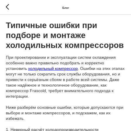
Блог
Типичные ошибки при
подборе и монтаже
холодильных компрессоров
При проектировании и эксплуатации систем охлаждения
особенно важно правильно подобрать и корректно
установить
холодильный компрессор
. Ошибки на этих этапах
могут не только сократить срок службы оборудования, но и
привести к серьёзным сбоям в работе всей системы. Даже
такое надёжное и технологичное оборудование, как
компрессор Frascold, требует внимательного подхода к
интеграции.
Ниже разберём основные ошибки, которые допускаются при
выборе и монтаже компрессоров, и подскажем, как их
избежать.
1. Неверный расчёт холодопроизводительности