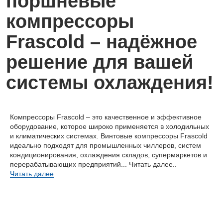
Компрессоры Frascold – это качественное и эффективное
оборудование, которое широко применяется в холодильных
и климатических системах. Винтовые компрессоры Frascold
идеально подходят для промышленных чиллеров, систем
кондиционирования, охлаждения складов, супермаркетов и
перерабатывающих предприятий...
Читать далее..
Читать далее