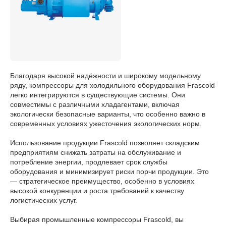
Благодаря высокой надёжности и широкому модельному
ряду, компрессоры для холодильного оборудования Frascold
легко интегрируются в существующие системы. Они
совместимы с различными хладагентами, включая
экологически безопасные варианты, что особенно важно в
современных условиях ужесточения экологических норм.
Использование продукции Frascold позволяет складским
предприятиям снижать затраты на обслуживание и
потребление энергии, продлевает срок службы
оборудования и минимизирует риски порчи продукции. Это
— стратегическое преимущество, особенно в условиях
высокой конкуренции и роста требований к качеству
логистических услуг.
Выбирая промышленные компрессоры Frascold, вы