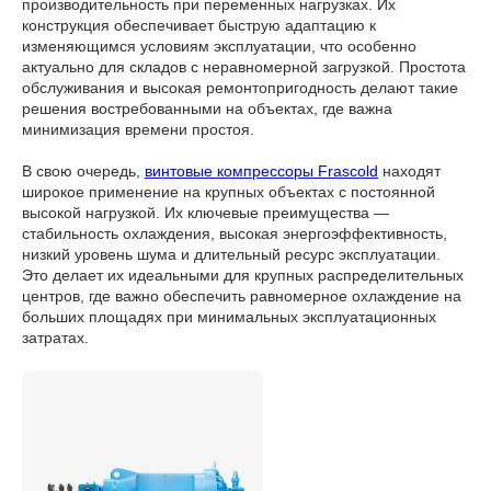
производительность при переменных нагрузках. Их
конструкция обеспечивает быструю адаптацию к
изменяющимся условиям эксплуатации, что особенно
актуально для складов с неравномерной загрузкой. Простота
обслуживания и высокая ремонтопригодность делают такие
решения востребованными на объектах, где важна
минимизация времени простоя.
В свою очередь,
винтовые компрессоры Frascold
находят
широкое применение на крупных объектах с постоянной
высокой нагрузкой. Их ключевые преимущества —
стабильность охлаждения, высокая энергоэффективность,
низкий уровень шума и длительный ресурс эксплуатации.
Это делает их идеальными для крупных распределительных
центров, где важно обеспечить равномерное охлаждение на
больших площадях при минимальных эксплуатационных
затратах.