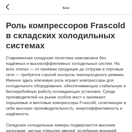
Блог
Роль компрессоров Frascold
в складских холодильных
системах
Современная складская логистика невозможна без
надёжных и высокоэффективных холодильных систем. На
всех этапах — от приёмки продукции до отгрузки в торговые
сети — требуется строгий контроль температурного режима.
Именно здесь ключевую роль играют компрессоры для
холодильного оборудования, обеспечивающие стабильную и
бесперебойную работу охлаждающих установок. Среди
производителей на рынке особое мест о занимают
поршневые и винтовые компрессоры Frascold, сочетающие в
себе высокую производительность, энергоэффективность и
надёжность.
Складские холодильные камеры подвергаются высоким
нагрузкам: частые открытия дверей, колебания внешней