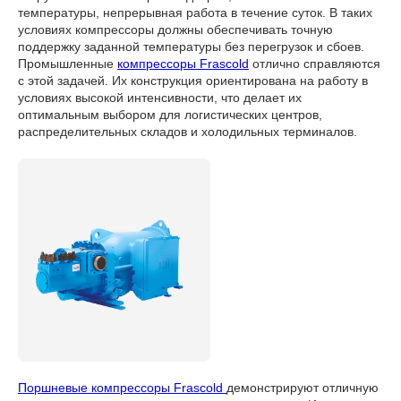
температуры, непрерывная работа в течение суток. В таких
условиях компрессоры должны обеспечивать точную
поддержку заданной температуры без перегрузок и сбоев.
Промышленные
компрессоры Frascold
отлично справляются
с этой задачей. Их конструкция ориентирована на работу в
условиях высокой интенсивности, что делает их
оптимальным выбором для логистических центров,
распределительных складов и холодильных терминалов.
Поршневые компрессоры Frascold
демонстрируют отличную