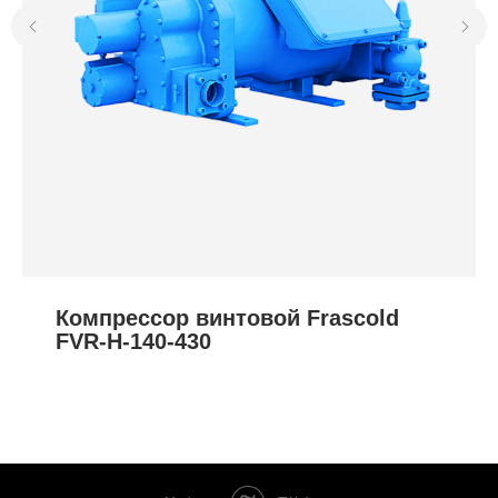
Компрессор винтовой Frascold
FVR-H-140-430