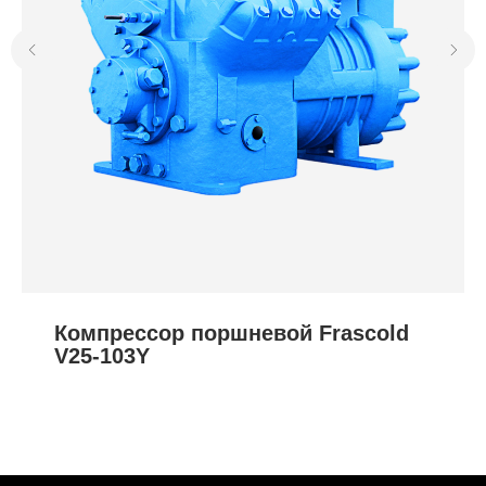
Компрессор поршневой Frascold
V25-103Y